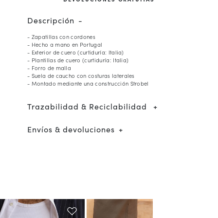
Descripción
- Zapatillas con cordones
- Hecho a mano en Portugal
- Exterior de cuero (curtiduría: Italia)
- Plantillas de cuero (curtiduría: Italia)
- Forro de malla
- Suela de caucho con costuras laterales
- Montado mediante una construcción Strobel
Trazabilidad & Reciclabilidad
Envíos & devoluciones