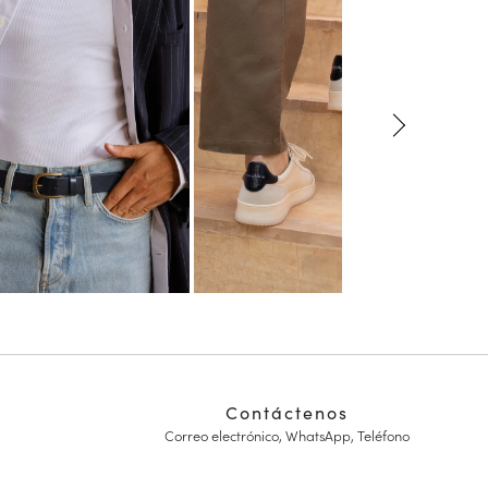
Contáctenos
Correo electrónico, WhatsApp, Teléfono