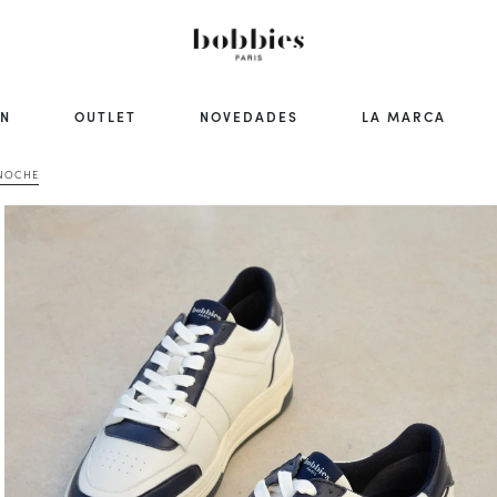
ÓN
OUTLET
NOVEDADES
LA MARCA
 NOCHE