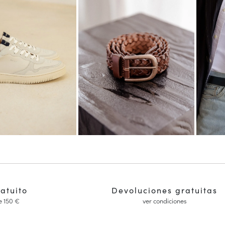
ratuito
Devoluciones gratuitas
e 150 €
ver condiciones