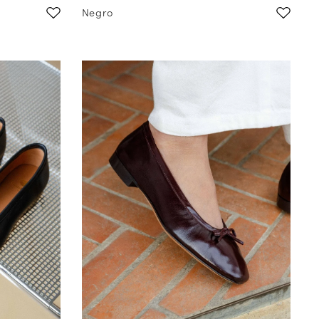
Negro