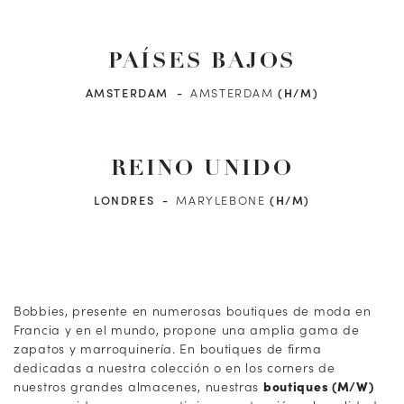
PAÍSES BAJOS
AMSTERDAM
AMSTERDAM
(H/M)
REINO UNIDO
LONDRES
MARYLEBONE
(H/M)
Bobbies, presente en numerosas boutiques de moda en
Francia y en el mundo, propone una amplia gama de
zapatos y marroquinería. En boutiques de firma
dedicadas a nuestra colección o en los corners de
nuestros grandes almacenes, nuestras
boutiques (M/W)