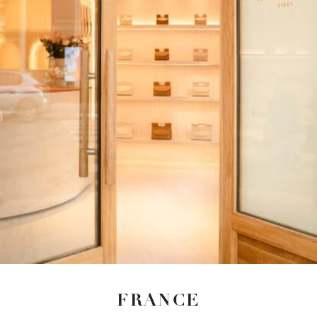
FRANCE