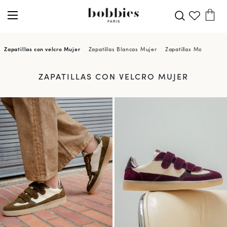
Zapatillas con velcro Mujer
Zapatillas Blancas Mujer
Zapatillas Marrones 
ZAPATILLAS CON VELCRO MUJER