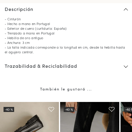
Descripción
- Cinturón
- Hecho a mano en Portugal
- Exterior de cuero (curtiduría: España)
- Trenzado a mano en Portugal
- Hebilla de oro antiguo
- Anchura: 3 cm
- La talla indicada corresponde a la longitud en cm, desde la hebilla hasta
el agujero central.
Trazabilidad & Reciclabilidad
También le gustará ...