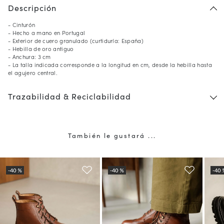
Descripción
- Cinturón
- Hecho a mano en Portugal
- Exterior de cuero granulado (curtiduría: España)
- Hebilla de oro antiguo
- Anchura: 3 cm
- La talla indicada corresponde a la longitud en cm, desde la hebilla hasta
el agujero central.
Trazabilidad & Reciclabilidad
También le gustará ...