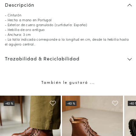
Descripción
- Cinturón
- Hecho a mano en Portugal
- Exterior de cuero granulado (curtiduría: España)
- Hebilla de oro antiguo
- Anchura: 3 cm
- La talla indicada corresponde a la longitud en cm, desde la hebilla hasta
el agujero central.
Trazabilidad & Reciclabilidad
También le gustará ...