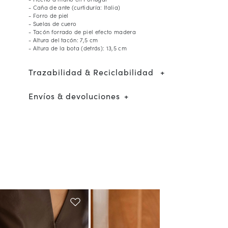
- Caña de ante (curtiduría: Italia)
- Forro de piel
- Suelas de cuero
- Tacón forrado de piel efecto madera
- Altura del tacón: 7,5 cm
- Altura de la bota (detrás): 13,5 cm
Trazabilidad & Reciclabilidad
Envíos & devoluciones