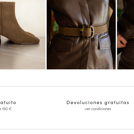
ratuito
Devoluciones gratuitas
e 150 €
ver condiciones