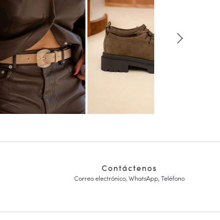
Contáctenos
Correo electrónico, WhatsApp, Teléfono