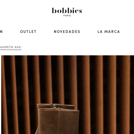
ÓN
OUTLET
NOVEDADES
LA MARCA
MARRÓN KAKI