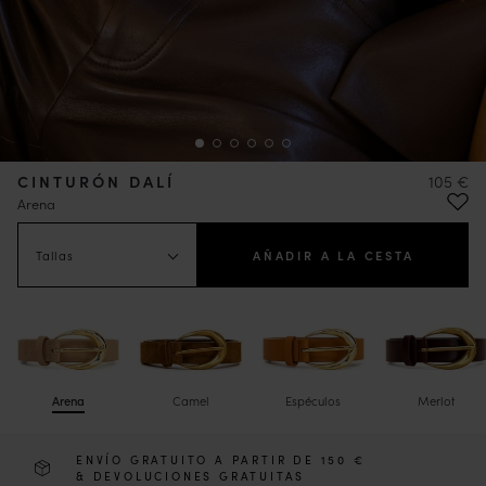
CINTURÓN DALÍ
105 €
Arena
Tallas
AÑADIR A LA CESTA
Arena
Camel
Espéculos
Merlot
ENVÍO GRATUITO A PARTIR DE 150 €
& DEVOLUCIONES GRATUITAS