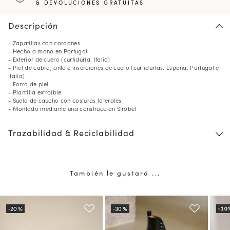
& DEVOLUCIONES GRATUITAS
Descripción
- Zapatillas con cordones
- Hecho a mano en Portugal
- Exterior de cuero (curtiduría: Italia)
- Piel de cabra, ante e inserciones de cuero (curtidurías: España, Portugal e
Italia)
- Forro de piel
- Plantilla extraíble
- Suela de caucho con costuras laterales
- Montado mediante una construcción Strobel
Trazabilidad & Reciclabilidad
También le gustará ...