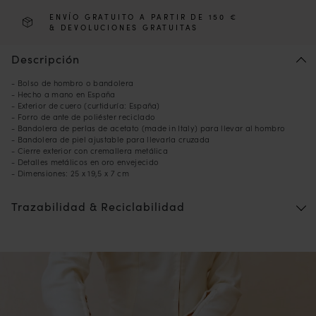
ENVÍO GRATUITO A PARTIR DE 150 €
& DEVOLUCIONES GRATUITAS
Descripción
- Bolso de hombro o bandolera
- Hecho a mano en España
- Exterior de cuero (curtiduría: España)
- Forro de ante de poliéster reciclado
- Bandolera de perlas de acetato (made in Italy) para llevar al hombro
- Bandolera de piel ajustable para llevarla cruzada
- Cierre exterior con cremallera metálica
- Detalles metálicos en oro envejecido
- Dimensiones: 25 x 19,5 x 7 cm
Trazabilidad & Reciclabilidad