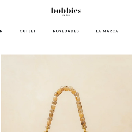
ÓN
OUTLET
NOVEDADES
LA MARCA