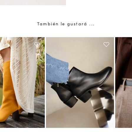
También le gustará ...