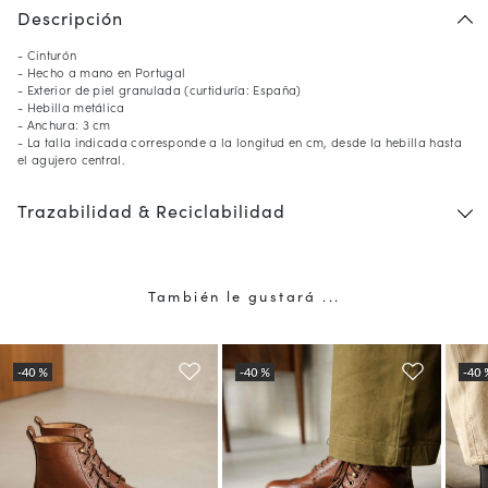
Descripción
- Cinturón
- Hecho a mano en Portugal
- Exterior de piel granulada (curtiduría: España)
- Hebilla metálica
- Anchura: 3 cm
- La talla indicada corresponde a la longitud en cm, desde la hebilla hasta
el agujero central.
Trazabilidad & Reciclabilidad
También le gustará ...