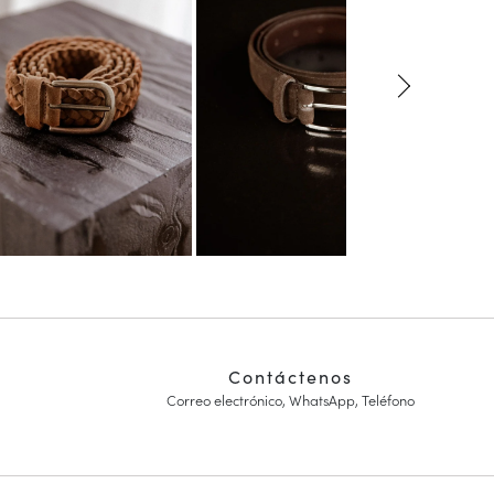
Contáctenos
Correo electrónico, WhatsApp, Teléfono