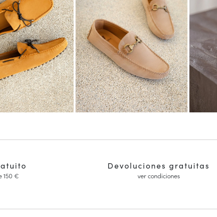
ratuito
Devoluciones gratuitas
e 150 €
ver condiciones