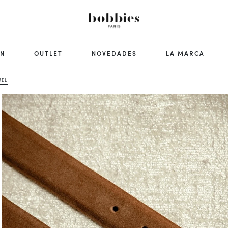
ÓN
OUTLET
NOVEDADES
LA MARCA
MEL