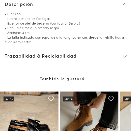
Descripción
- Cinturón
- Hecho a mano en Portugal
- Exterior de piel de becerro (curtiduría: Serbia)
- Hebilla de metal plateado negro
- Anchura: 3 cm
- La talla indicada corresponde a la longitud en cm, desde la hebilla hasta
el agujero central.
Trazabilidad & Reciclabilidad
También le gustará ...