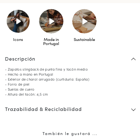
Icons
Made in
Sustainable
Portugal
Descripción
- Zapatos slingback de punta fina y tacón medio
- Hecho a mano en Portugal
- Exterior de charol arrugado (curtiduría: España)
- Forro de piel
- Suelas de cuero
- Altura del tacón: 4,5 cm
Trazabilidad & Reciclabilidad
También le gustará ...