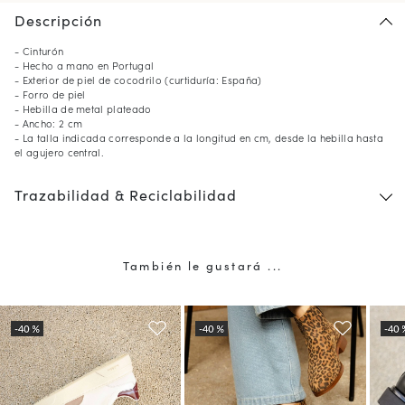
Descripción
- Cinturón
- Hecho a mano en Portugal
- Exterior de piel de cocodrilo (curtiduría: España)
- Forro de piel
- Hebilla de metal plateado
- Ancho: 2 cm
- La talla indicada corresponde a la longitud en cm, desde la hebilla hasta
el agujero central.
Trazabilidad & Reciclabilidad
También le gustará ...