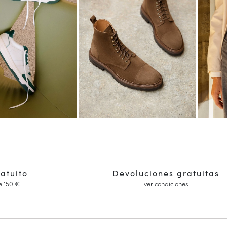
ratuito
Devoluciones gratuitas
e 150 €
ver condiciones