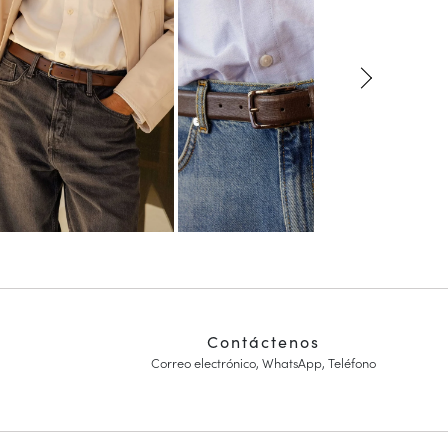
Contáctenos
Correo electrónico, WhatsApp, Teléfono