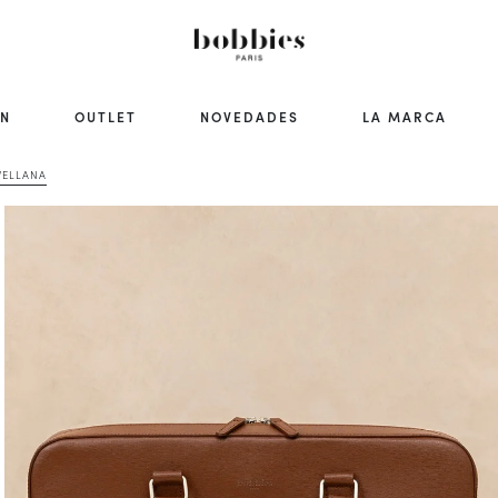
ÓN
OUTLET
NOVEDADES
LA MARCA
VELLANA