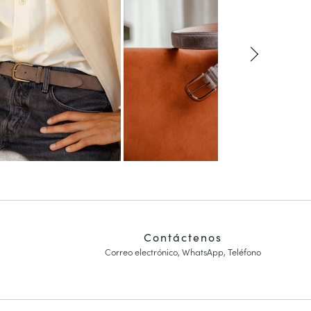
Contáctenos
Correo electrónico, WhatsApp, Teléfono