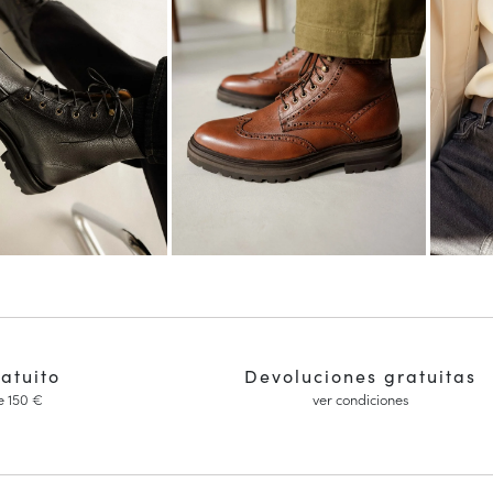
ratuito
Devoluciones gratuitas
e 150 €
ver condiciones