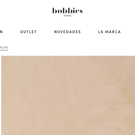
ÓN
OUTLET
NOVEDADES
LA MARCA
TAUPE