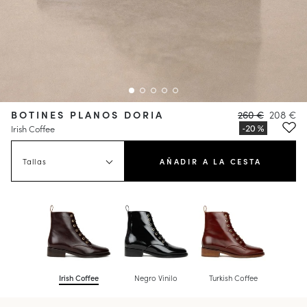
BOTINES PLANOS DORIA
260 €
208 €
Irish Coffee
Tallas
AÑADIR A LA CESTA
Irish Coffee
Negro Vinilo
Turkish Coffee