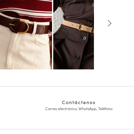
Contáctenos
Correo electrónico, WhatsApp, Teléfono