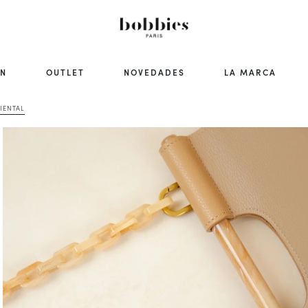
ÓN
OUTLET
NOVEDADES
LA MARCA
IENTAL