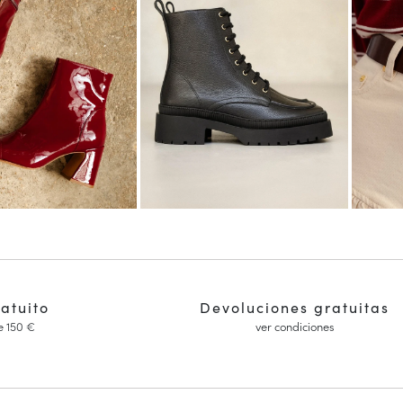
ratuito
Devoluciones gratuitas
e 150 €
ver condiciones