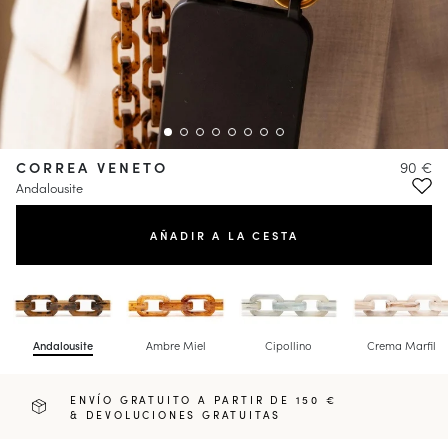
CORREA VENETO
90 €
Andalousite
AÑADIR A LA CESTA
Andalousite
Ambre Miel
Cipollino
Crema Marfil
ENVÍO GRATUITO A PARTIR DE 150 €
& DEVOLUCIONES GRATUITAS