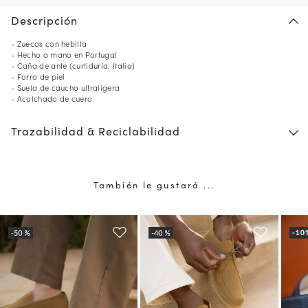
Descripción
- Zuecos con hebilla
- Hecho a mano en Portugal
- Caña de ante (curtiduría: Italia)
- Forro de piel
- Suela de caucho ultraligera
- Acolchado de cuero
Trazabilidad & Reciclabilidad
También le gustará ...