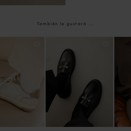
También le gustará ...