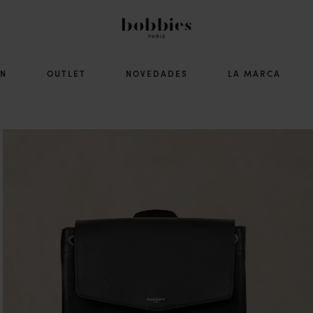
ÓN
OUTLET
NOVEDADES
LA MARCA