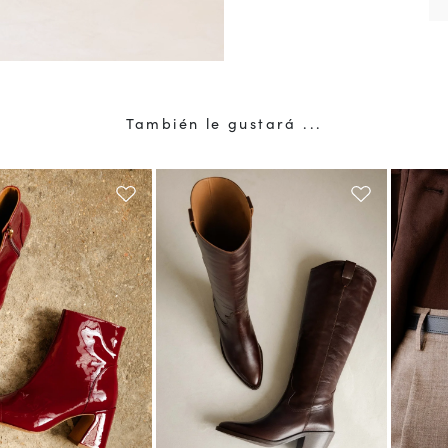
También le gustará ...