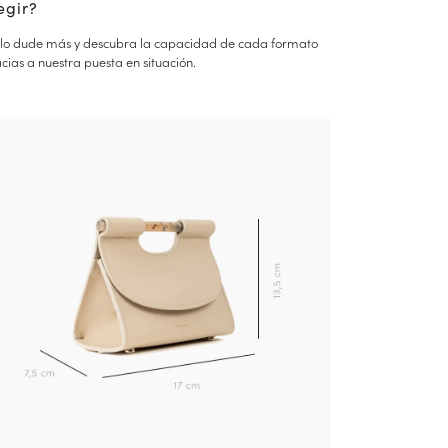
egir?
lo dude más y descubra la capacidad de cada formato
cias a nuestra puesta en situación.