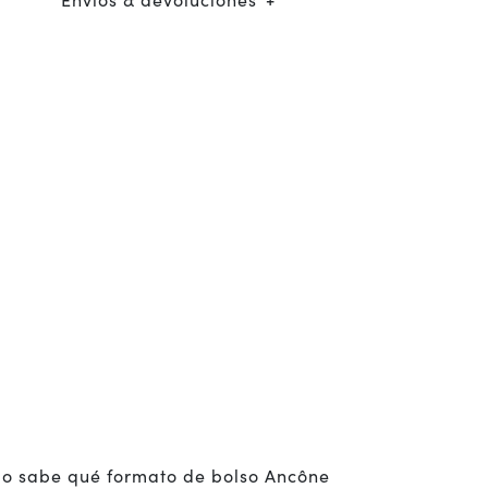
o sabe qué formato de bolso Ancône