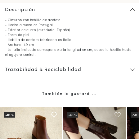
Descripción
- Cinturón con hebilla de acetato
- Hecho a mano en Portugal
- Exterior de cuero (curtiduría: España)
- Forro de piel
- Hebilla de acetato fabricada en Italia
- Anchura: 1,9 cm
- La talla indicada corresponde a la longitud en cm, desde la hebilla hasta
el agujero central.
Trazabilidad & Reciclabilidad
También le gustará ...