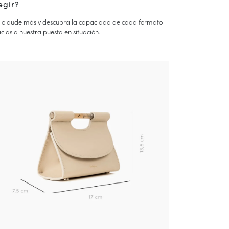
egir?
lo dude más y descubra la capacidad de cada formato
cias a nuestra puesta en situación.