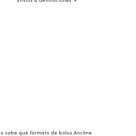
o sabe qué formato de bolso Ancône