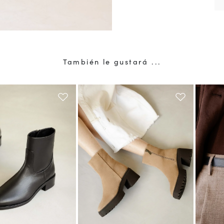
También le gustará ...