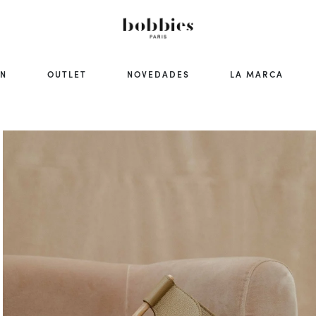
ÓN
OUTLET
NOVEDADES
LA MARCA