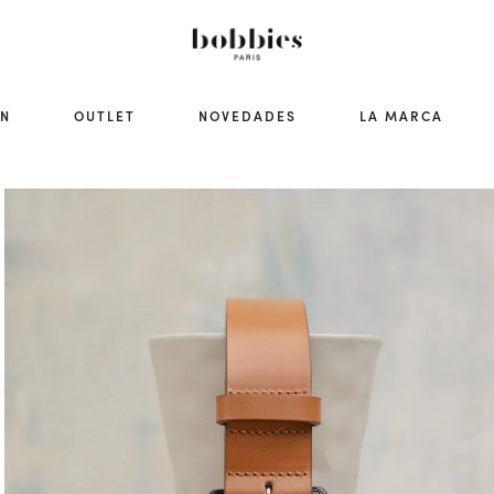
ÓN
OUTLET
NOVEDADES
LA MARCA