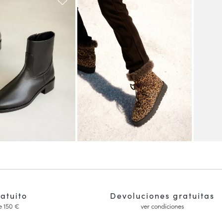
ratuito
Devoluciones gratuitas
e 150 €
ver condiciones