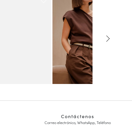
Contáctenos
Correo electrónico, WhatsApp, Teléfono