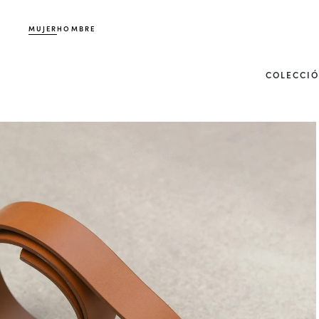
MUJER
HOMBRE
COLECCI