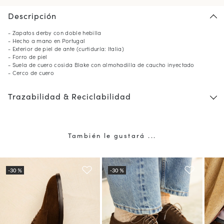
Descripción
- Zapatos derby con doble hebilla
- Hecho a mano en Portugal
- Exterior de piel de ante (curtiduría: Italia)
- Forro de piel
- Suela de cuero cosida Blake con almohadilla de caucho inyectado
- Cerco de cuero
Trazabilidad & Reciclabilidad
También le gustará ...