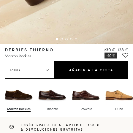
DERBIES THIERNO
230 €
138 €
Marrón Rockies
Tallas
AÑADIR A LA CESTA
Marrón Rockies
Bisonte
Brownie
Duna
ENVÍO GRATUITO A PARTIR DE 150 €
& DEVOLUCIONES GRATUITAS