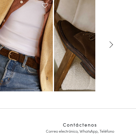
Contáctenos
Correo electrónico, WhatsApp, Teléfono