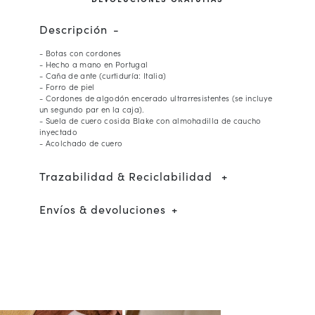
Descripción
- Botas con cordones
- Hecho a mano en Portugal
- Caña de ante (curtiduría: Italia)
- Forro de piel
- Cordones de algodón encerado ultrarresistentes (se incluye
un segundo par en la caja).
- Suela de cuero cosida Blake con almohadilla de caucho
inyectado
- Acolchado de cuero
Trazabilidad & Reciclabilidad
Envíos & devoluciones