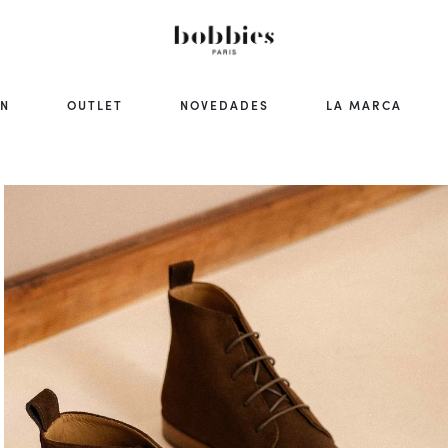
ÓN
OUTLET
NOVEDADES
LA MARCA