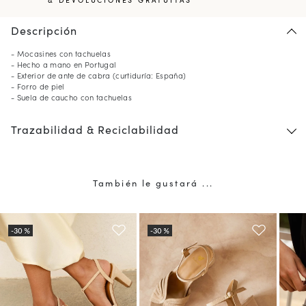
Descripción
- Mocasines con tachuelas
- Hecho a mano en Portugal
- Exterior de ante de cabra (curtiduría: España)
- Forro de piel
- Suela de caucho con tachuelas
Trazabilidad & Reciclabilidad
También le gustará ...