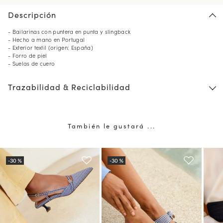
Descripción
- Bailarinas con puntera en punta y slingback
- Hecho a mano en Portugal
- Exterior textil (origen: España)
- Forro de piel
- Suelas de cuero
Trazabilidad & Reciclabilidad
También le gustará ...