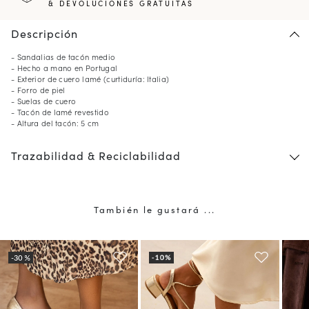
& DEVOLUCIONES GRATUITAS
Descripción
- Sandalias de tacón medio
- Hecho a mano en Portugal
- Exterior de cuero lamé (curtiduría: Italia)
- Forro de piel
- Suelas de cuero
- Tacón de lamé revestido
- Altura del tacón: 5 cm
Trazabilidad & Reciclabilidad
También le gustará ...