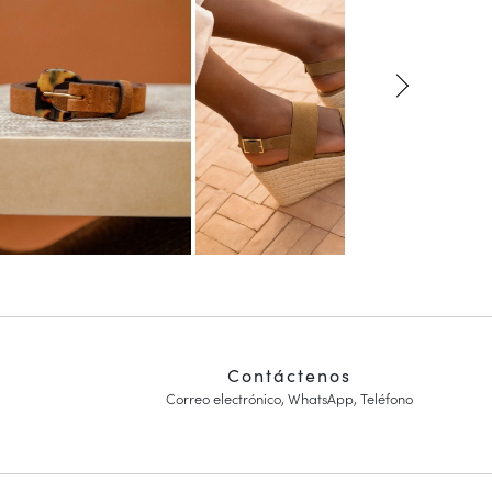
Contáctenos
Correo electrónico, WhatsApp, Teléfono