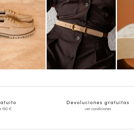
ratuito
Devoluciones gratuitas
e 150 €
ver condiciones