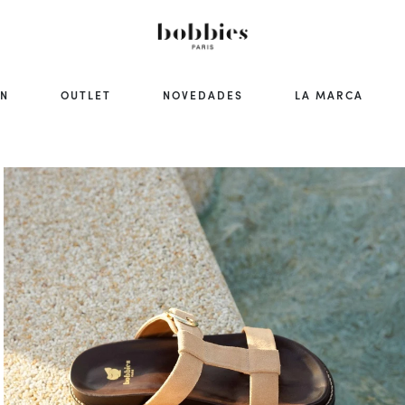
ÓN
OUTLET
NOVEDADES
LA MARCA