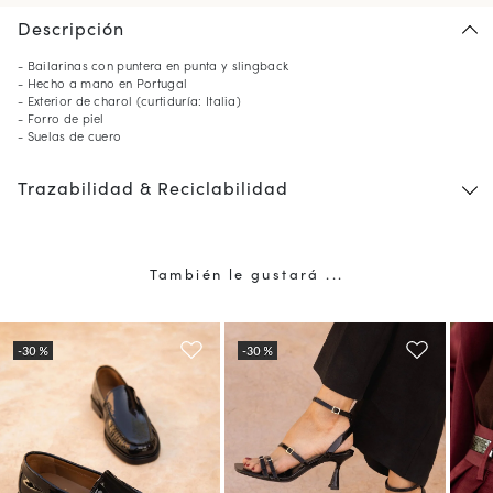
Descripción
- Bailarinas con puntera en punta y slingback
- Hecho a mano en Portugal
- Exterior de charol (curtiduría: Italia)
- Forro de piel
- Suelas de cuero
Trazabilidad & Reciclabilidad
También le gustará ...