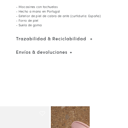
- Mocasines con tachuelas
- Hecho a mano en Portugal
- Exterior de piel de cabra de ante (curtiduría: España)
- Forro de piel
- Suela de goma
Trazabilidad & Reciclabilidad
Envíos & devoluciones