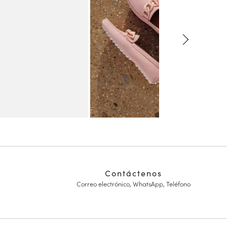
Contáctenos
Correo electrónico, WhatsApp, Teléfono