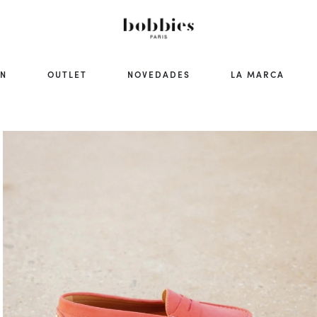
ÓN
OUTLET
NOVEDADES
LA MARCA