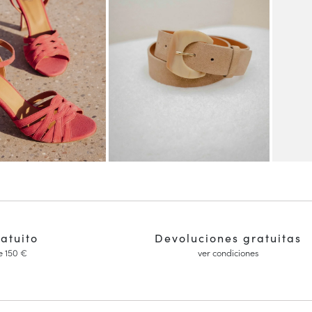
ratuito
Devoluciones gratuitas
e 150 €
ver condiciones