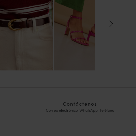
Contáctenos
Correo electrónico, WhatsApp, Teléfono