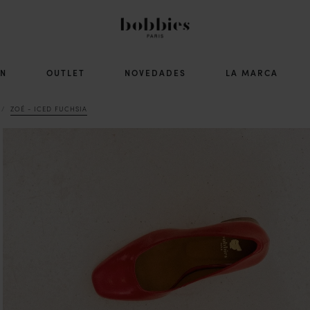
ÓN
OUTLET
NOVEDADES
LA MARCA
ZOÉ - ICED FUCHSIA