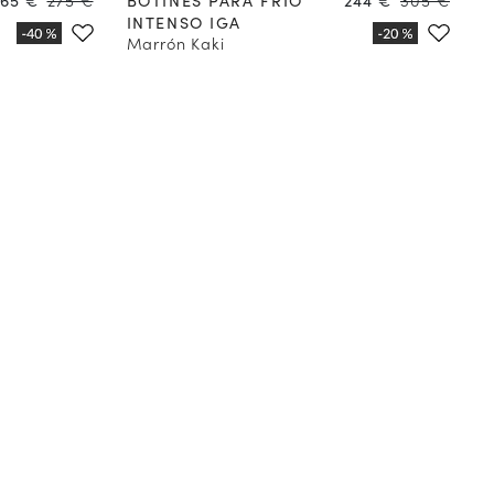
INTENSO IGA
Marrón Kaki