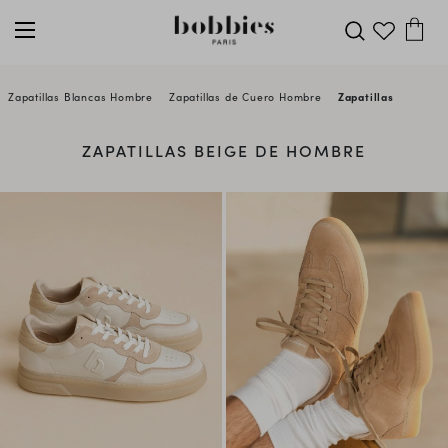
Zapatillas Blancas Hombre
Zapatillas de Cuero Hombre
Zapatillas Beige d
ZAPATILLAS BEIGE DE HOMBRE