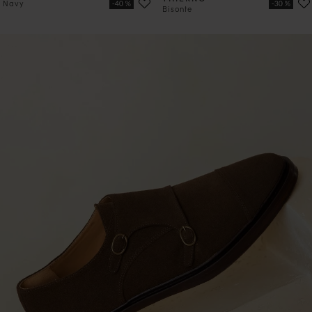
Navy
Bisonte