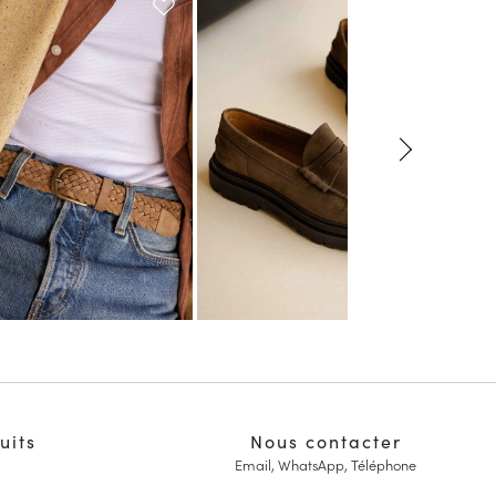
uits
Nous contacter
Email, WhatsApp, Téléphone