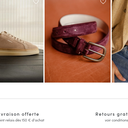
ivraison offerte
Retours grat
int relais dès 150 € d'achat
voir conditions