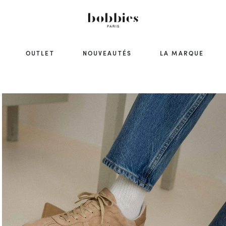
OUTLET
NOUVEAUTÉS
LA MARQUE