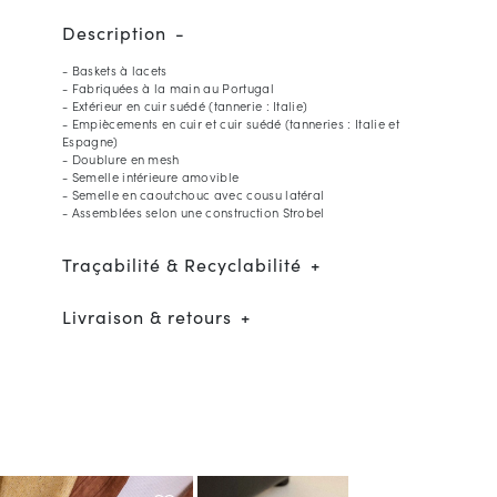
Description
- Baskets à lacets
- Fabriquées à la main au Portugal
- Extérieur en cuir suédé (tannerie : Italie)
- Empiècements en cuir et cuir suédé (tanneries : Italie et
Espagne)
- Doublure en mesh
- Semelle intérieure amovible
- Semelle en caoutchouc avec cousu latéral
- Assemblées selon une construction Strobel
Traçabilité & Recyclabilité
Livraison & retours