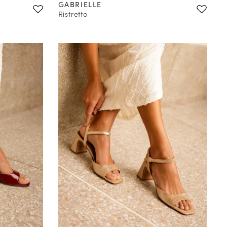
GABRIELLE
Ristretto