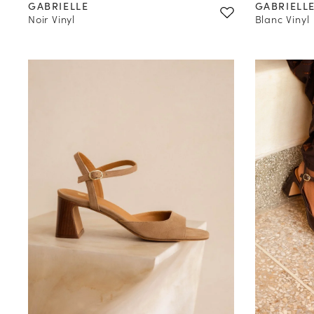
GABRIELLE
GABRIELL
Noir Vinyl
Blanc Vinyl