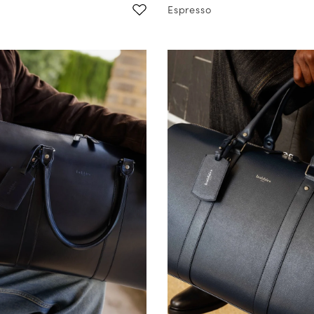
Espresso