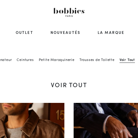
OUTLET
NOUVEAUTÉS
LA MARQUE
inateur
Ceintures
Petite Maroquinerie
Trousses de Toilette
Voir Tout
VOIR TOUT