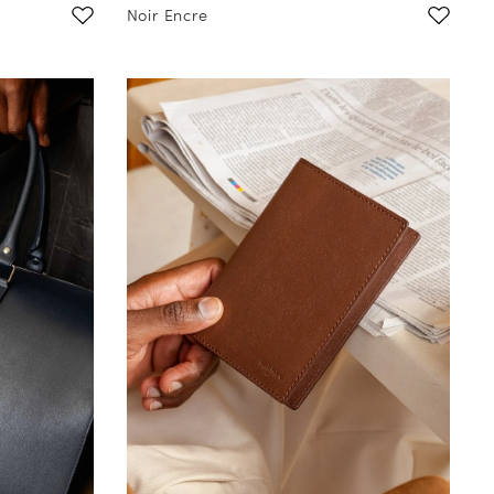
Noir Encre