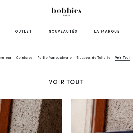
OUTLET
NOUVEAUTÉS
LA MARQUE
inateur
Ceintures
Petite Maroquinerie
Trousses de Toilette
Voir Tout
VOIR TOUT