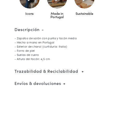
Icons
Made in
Sustainable
Portugal
Descripción
- Zapatos de salón con punta y tacón medio
- Hecho a mano en Portugal
- Exterior de charol (curtiduría: Italia)
- Forro de piel
- Suelas de cuero
- Altura del tacón: 4,5 cm
Trazabilidad & Reciclabilidad
Envíos & devoluciones