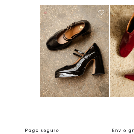
Pago seguro
Envio g