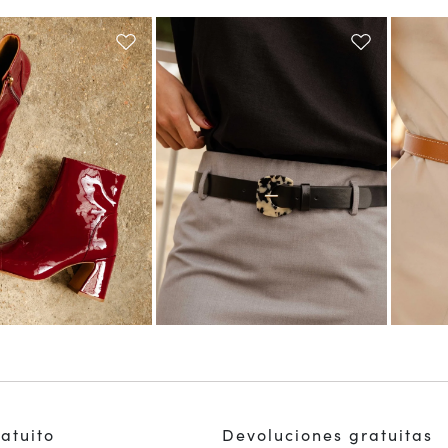
ratuito
Devoluciones gratuitas