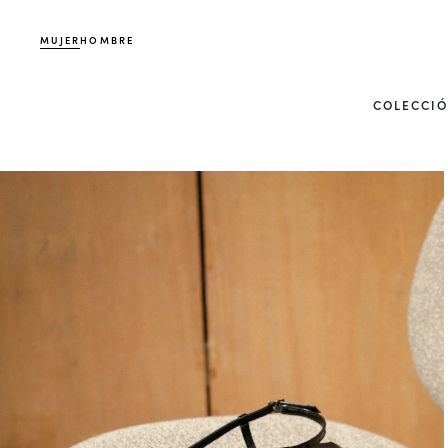
MUJER
HOMBRE
COLECCI