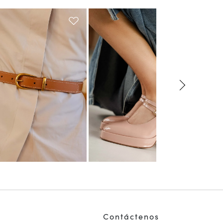
Contáctenos