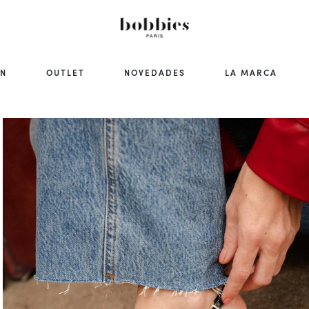
ÓN
OUTLET
NOVEDADES
LA MARCA