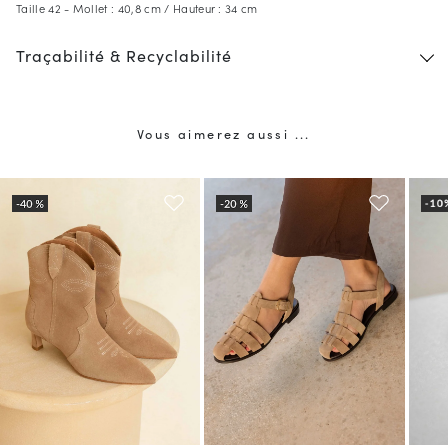
Taille 42 - Mollet : 40,8 cm / Hauteur : 34 cm
Traçabilité & Recyclabilité
Vous aimerez aussi ...