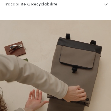
Traçabilité & Recyclabilité