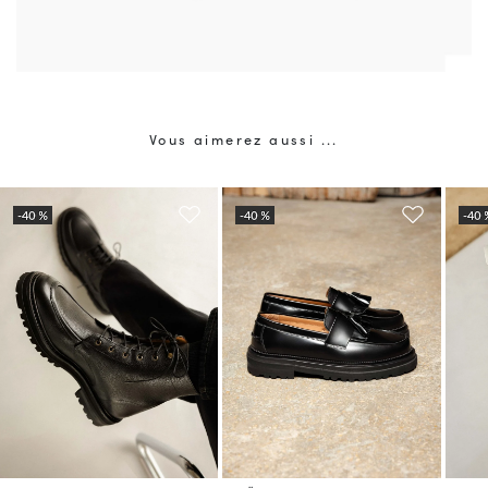
Vous aimerez aussi ...