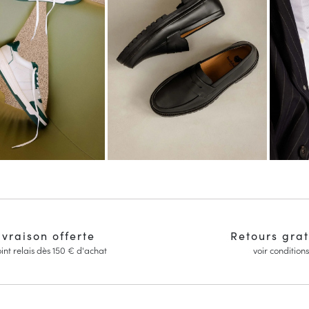
ivraison offerte
Retours grat
int relais dès 150 € d'achat
voir conditions