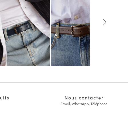
uits
Nous contacter
Email, WhatsApp, Téléphone