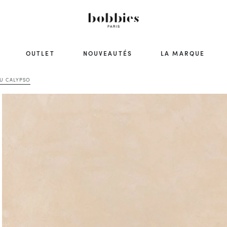
OUTLET
NOUVEAUTÉS
LA MARQUE
EU CALYPSO