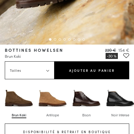
BOTTINES HOWELSEN
220 €
154 €
Brun Kaki
Tailles
AJOUTER AU PANIER
Brun Kaki
Antilope
Bison
Noir Intense
DISPONIBILITÉ & RETRAIT EN BOUTIQUE