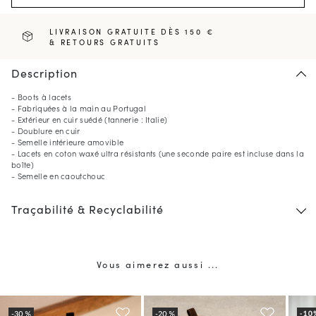
LIVRAISON GRATUITE DÈS 150 €
& RETOURS GRATUITS
Description
- Boots à lacets
- Fabriquées à la main au Portugal
- Extérieur en cuir suédé (tannerie : Italie)
- Doublure en cuir
- Semelle intérieure amovible
- Lacets en coton waxé ultra résistants (une seconde paire est incluse dans la
boîte)
- Semelle en caoutchouc
Traçabilité & Recyclabilité
Vous aimerez aussi ...